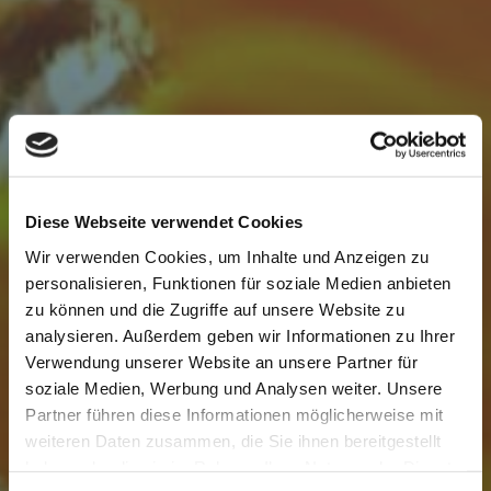
Diese Webseite verwendet Cookies
Wir verwenden Cookies, um Inhalte und Anzeigen zu
personalisieren, Funktionen für soziale Medien anbieten
zu können und die Zugriffe auf unsere Website zu
analysieren. Außerdem geben wir Informationen zu Ihrer
Verwendung unserer Website an unsere Partner für
soziale Medien, Werbung und Analysen weiter. Unsere
Partner führen diese Informationen möglicherweise mit
weiteren Daten zusammen, die Sie ihnen bereitgestellt
haben oder die sie im Rahmen Ihrer Nutzung der Dienste