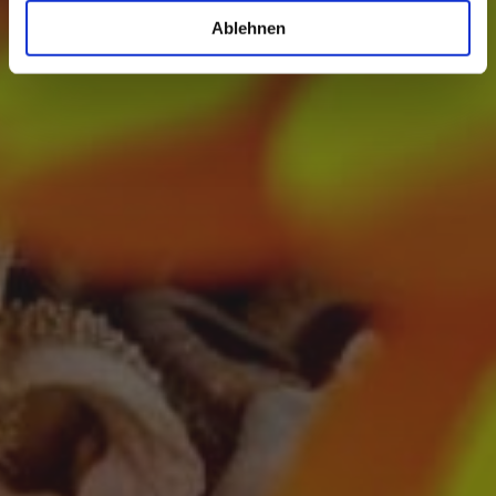
Ablehnen