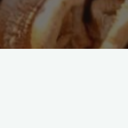
Allgemein